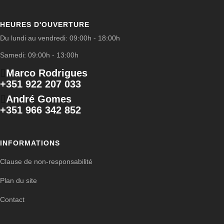
HEURES D'OUVERTURE
Du lundi au vendredi: 09:00h - 18:00h
Samedi: 09:00h - 13:00h
Marco Rodrigues
+351 922 207 033
André Gomes
+351 966 342 852
INFORMATIONS
Clause de non-responsabilité
Plan du site
Contact