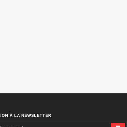
TION À LA NEWSLETTER