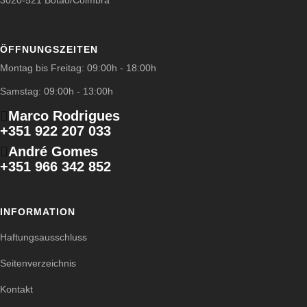
3020-521 Botão/Coimbra
ÖFFNUNGSZEITEN
Montag bis Freitag: 09:00h - 18:00h
Samstag: 09:00h - 13:00h
Marco Rodrigues
+351 922 207 033
André Gomes
+351 966 342 852
INFORMATION
Haftungsausschluss
Seitenverzeichnis
Kontakt