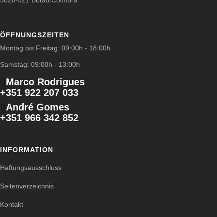
3020-521 Botão/Coimbra
ÖFFNUNGSZEITEN
Montag bis Freitag: 09:00h - 18:00h
Samstag: 09:00h - 13:00h
Marco Rodrigues
+351 922 207 033
André Gomes
+351 966 342 852
INFORMATION
Haftungsausschluss
Seitenverzeichnis
Kontakt