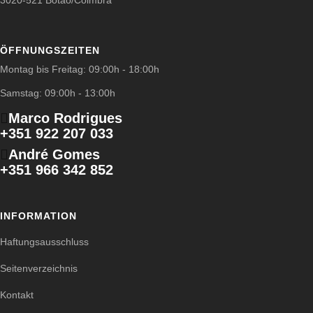
3020-521 Botão/Coimbra
ÖFFNUNGSZEITEN
Montag bis Freitag: 09:00h - 18:00h
Samstag: 09:00h - 13:00h
Marco Rodrigues
+351 922 207 033
André Gomes
+351 966 342 852
INFORMATION
Haftungsausschluss
Seitenverzeichnis
Kontakt