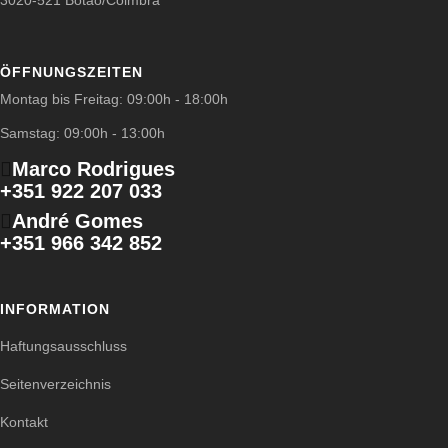
3020-521 Botão/Coimbra
ÖFFNUNGSZEITEN
Montag bis Freitag: 09:00h - 18:00h
Samstag: 09:00h - 13:00h
Marco Rodrigues
+351 922 207 033
André Gomes
+351 966 342 852
INFORMATION
Haftungsausschluss
Seitenverzeichnis
Kontakt