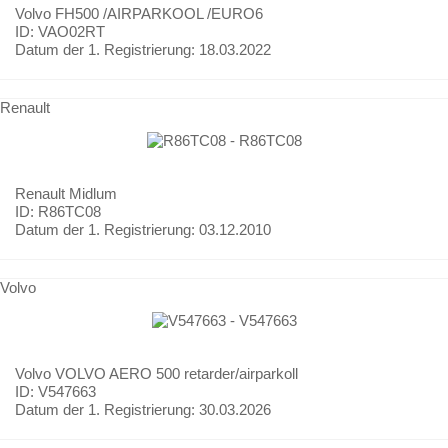
Volvo
FH500 /AIRPARKOOL /EURO6
ID: VAO02RT
Datum der 1. Registrierung:
18.03.2022
Renault
Renault
Midlum
ID: R86TC08
Datum der 1. Registrierung:
03.12.2010
Volvo
Volvo
VOLVO AERO 500 retarder/airparkoll
ID: V547663
Datum der 1. Registrierung:
30.03.2026