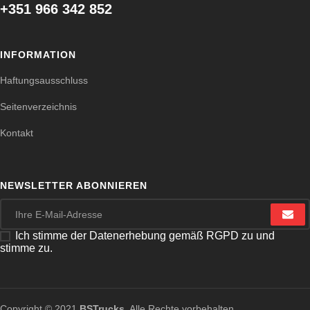
+351 966 342 852
INFORMATION
Haftungsausschluss
Seitenverzeichnis
Kontakt
NEWSLETTER ABONNIEREN
Ich stimme der Datenerhebung gemäß RGPD zu und
stimme zu.
Copyright © 2021
BSTrucks
. Alle Rechte vorbehalten.