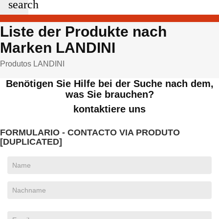
search
Liste der Produkte nach
Marken LANDINI
Produtos LANDINI
Benötigen Sie Hilfe bei der Suche nach dem,
was Sie brauchen?
kontaktiere uns
FORMULARIO - CONTACTO VIA PRODUTO
[DUPLICATED]