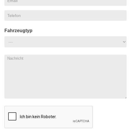
Fahrzeugtyp