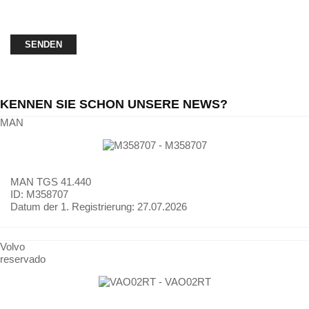
KENNEN SIE SCHON UNSERE NEWS?
MAN
MAN
TGS 41.440
ID: M358707
Datum der 1. Registrierung:
27.07.2026
Volvo
reservado