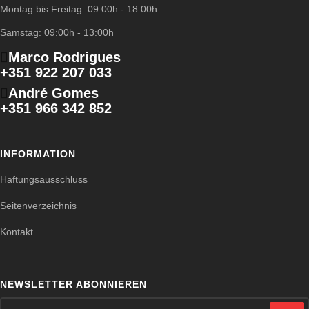
Montag bis Freitag: 09:00h - 18:00h
Samstag: 09:00h - 13:00h
Marco Rodrigues
+351 922 207 033
André Gomes
+351 966 342 852
INFORMATION
Haftungsausschluss
Seitenverzeichnis
Kontakt
NEWSLETTER ABONNIEREN