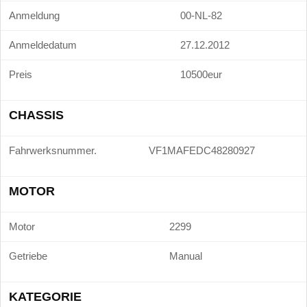
Anmeldung
00-NL-82
Anmeldedatum
27.12.2012
Preis
10500eur
CHASSIS
Fahrwerksnummer.
VF1MAFEDC48280927
MOTOR
Motor
2299
Getriebe
Manual
KATEGORIE