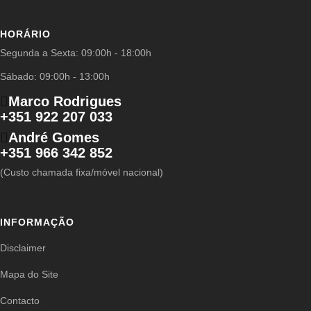
HORÁRIO
Segunda a Sexta: 09:00h - 18:00h
Sábado: 09:00h - 13:00h
Marco Rodrigues
+351 922 207 033
André Gomes
+351 966 342 852
(Custo chamada fixa/móvel nacional)
INFORMAÇÃO
Disclaimer
Mapa do Site
Contacto