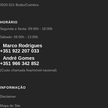
3020-521 Botão/Coimbra
HORÁRIO
Segunda a Sexta: 09:00h - 18:00h
Sábado: 09:00h - 13:00h
Marco Rodrigues
+351 922 207 033
André Gomes
+351 966 342 852
(Custo chamada fixa/móvel nacional)
INFORMAÇÃO
Disclaimer
Mapa do Site