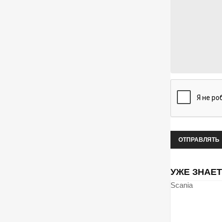
УЖЕ ЗНАЕ
Scania