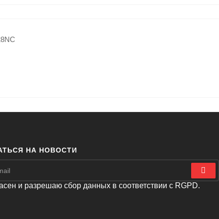
АТЬСЯ НА НОВОСТИ
асен и разрешаю сбор данных в соответствии с RGPD.