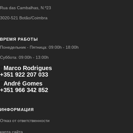
Rua das Cambalhas, N.º23
3020-521 Botão/Coimbra
ВРЕМЯ РАБОТЫ
Понедельник - Пятница: 09:00h - 18:00h
Суббота: 09:00h - 13:00h
Marco Rodrigues
+351 922 207 033
André Gomes
+351 966 342 852
ИНФОРМАЦИЯ
Отказ от ответственности
карта сайта