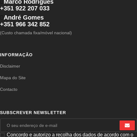
Marco Rodrigues
+351 922 207 033
André Gomes
+351 966 342 852
(Custo chamada fixa/móvel nacional)
INFORMAÇÃO
Disclaimer
Mapa do Site
Contacto
SUBSCREVER NEWSLETTER
Concordo e autorizo a recolha dos dados de acordo com o