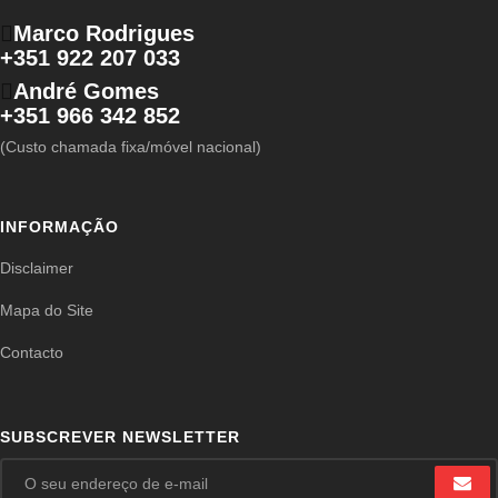
Marco Rodrigues
+351 922 207 033
André Gomes
+351 966 342 852
(Custo chamada fixa/móvel nacional)
INFORMAÇÃO
Disclaimer
Mapa do Site
Contacto
SUBSCREVER NEWSLETTER