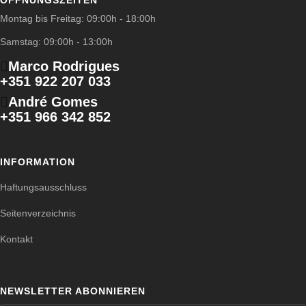
ÖFFNUNGSZEITEN
Montag bis Freitag: 09:00h - 18:00h
Samstag: 09:00h - 13:00h
Marco Rodrigues
+351 922 207 033
André Gomes
+351 966 342 852
INFORMATION
Haftungsausschluss
Seitenverzeichnis
Kontakt
NEWSLETTER ABONNIEREN