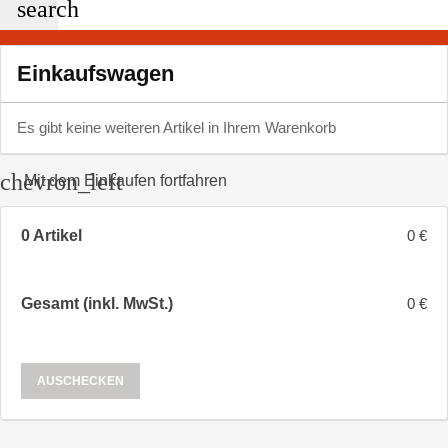
search
Einkaufswagen
Es gibt keine weiteren Artikel in Ihrem Warenkorb
chevron_left
Mit dem Einkaufen fortfahren
0 Artikel
0 €
Gesamt (inkl. MwSt.)
0 €
AUSCHECKEN