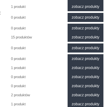
1 produkt
zobacz produkty
E
0 produkt
zobacz produkty
0 produkt
zobacz produkty
15 produktów
zobacz produkty
0 produkt
zobacz produkty
0 produkt
zobacz produkty
1 produkt
zobacz produkty
0 produkt
zobacz produkty
0 produkt
zobacz produkty
2 produktów
zobacz produkty
1 produkt
zobacz produkty