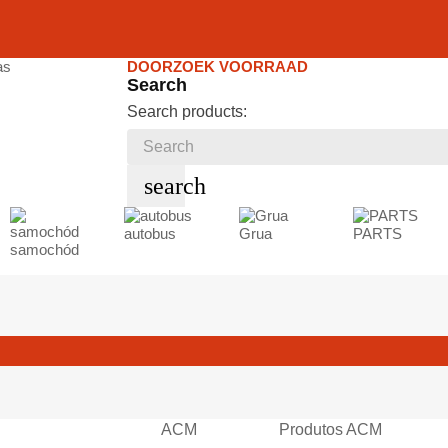
DOORZOEK VOORRAAD
Search
Search products:
search
autobus
Grua
PARTS
samochód
ACM
Produtos ACM