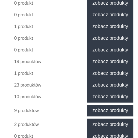
0 produkt
zobacz produkty
0 produkt
zobacz produkty
1 produkt
zobacz produkty
0 produkt
zobacz produkty
0 produkt
zobacz produkty
19 produktów
zobacz produkty
1 produkt
zobacz produkty
23 produktów
zobacz produkty
10 produktów
zobacz produkty
9 produktów
zobacz produkty
2 produktów
zobacz produkty
0 produkt
zobacz produkty