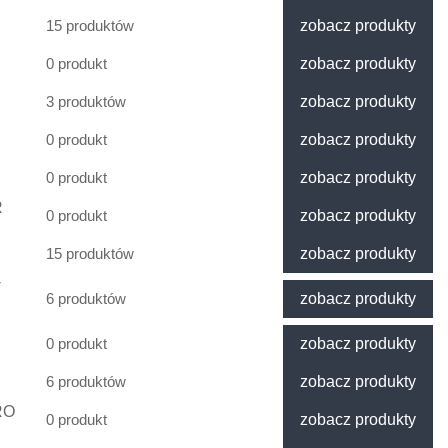
15 produktów
zobacz produkty
0 produkt
zobacz produkty
3 produktów
zobacz produkty
0 produkt
zobacz produkty
0 produkt
zobacz produkty
R
0 produkt
zobacz produkty
15 produktów
zobacz produkty
-
6 produktów
zobacz produkty
0 produkt
zobacz produkty
6 produktów
zobacz produkty
RO
0 produkt
zobacz produkty