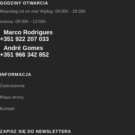
GODZINY OTWARCIA
Maandag tot en met Vrijdag: 09:00h - 18:00h
sobota: 09:00h - 13:00h
Marco Rodrigues
+351 922 207 033
André Gomes
+351 966 342 852
INFORMACJA
Zastrzeżenie
Mapa strony
Kontakt
ZAPISZ SIĘ DO NEWSLETTERA